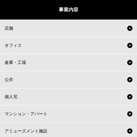
事業内容
店舗
オフィス
倉庫・工場
公共
個人宅
マンション・アパート
アミューズメント施設