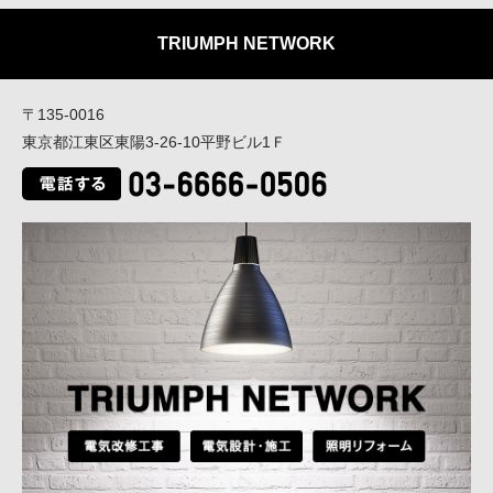
TRIUMPH NETWORK
〒135-0016
東京都江東区東陽3-26-10平野ビル1Ｆ
03-6666-0506