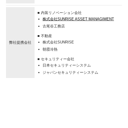
■ 内装リノベーション会社
株式会社SUNRISE ASSET MANAGIMENT
古尾谷工務店
■ 不動産
株式会社SUNRISE
弊社提携会社
朝霞冷熱
■ セキュリティー会社
日本セキュリティーシステム
ジャパンセキュリティーシステム